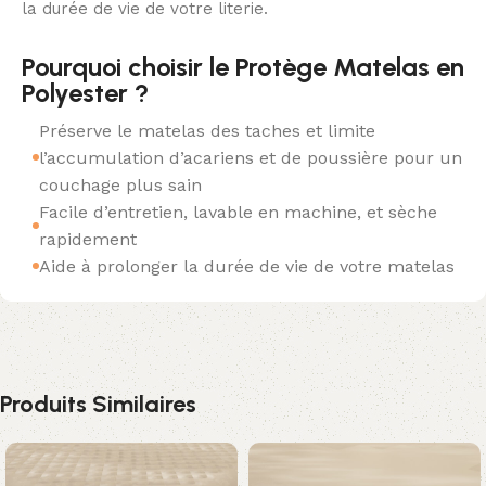
la durée de vie de votre literie.
Pourquoi choisir le Protège Matelas en
Polyester ?
Préserve le matelas des taches et limite
l’accumulation d’acariens et de poussière pour un
couchage plus sain
Facile d’entretien, lavable en machine, et sèche
rapidement
Aide à prolonger la durée de vie de votre matelas
Produits Similaires