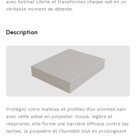
avec Selimat Literie et transformez chaque nuit en un
véritable moment de détente.
Description
Protégez votre matelas et profitez d’un sommeil sain
avec cette alèse en polyester. Douce, légère et
respirante, elle forme une barrière efficace contre les
taches, la poussière et l’humidité tout en prolongeant