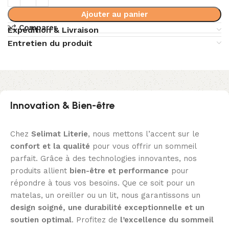
Ajouter au panier
Comparer
Expédition & Livraison
Entretien du produit
Innovation & Bien-être
Chez
Selimat Literie
, nous mettons l’accent sur le
confort et la qualité
pour vous offrir un sommeil
parfait. Grâce à des technologies innovantes, nos
produits allient
bien-être et performance
pour
répondre à tous vos besoins. Que ce soit pour un
matelas, un oreiller ou un lit, nous garantissons un
design soigné, une durabilité exceptionnelle et un
soutien optimal
. Profitez de
l’excellence du sommeil