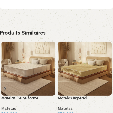
Produits Similaires
Matelas Pleine forme
Matelas Impérial
Matelas
Matelas