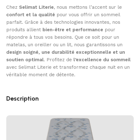
Chez
Selimat Literie
, nous mettons l’accent sur le
confort et la qualité
pour vous offrir un sommeil
parfait. Grâce à des technologies innovantes, nos
produits allient
bien-être et performance
pour
répondre à tous vos besoins. Que ce soit pour un
matelas, un oreiller ou un lit, nous garantissons un
design soigné, une durabilité exceptionnelle et un
soutien optimal
. Profitez de
l’excellence du sommeil
avec Selimat Literie et transformez chaque nuit en un
véritable moment de détente.
Description