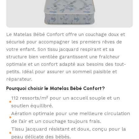
Le Matelas Bébé Confort offre un couchage doux et
sécurisé pour accompagner les premiers rêves de
votre enfant. Son tissu jacquard respirant et sa
structure bien ventilée garantissent une fraîcheur
optimale et un confort adapté aux besoins des tout-
petits. Idéal pour assurer un sommeil paisible et
réparateur.
Pourquoi choisir le Matelas Bébé Confort?
112 ressorts/m² pour un accueil souple et un
soutien équilibré.
Aération optimale pour une meilleure circulation
de l’air et un couchage toujours frais.
Tissu jacquard résistant et doux, conçu pour la
peau délicate des bébés.