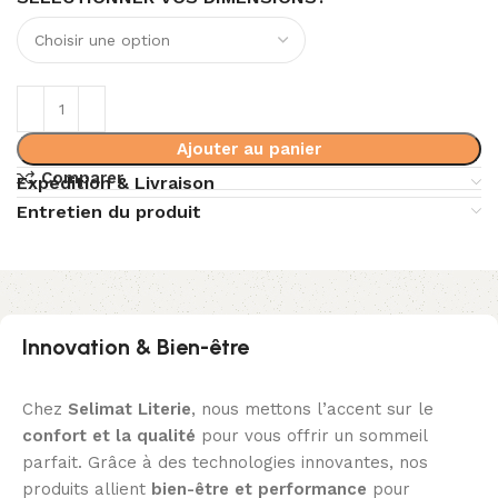
Ajouter au panier
Comparer
Expédition & Livraison
Entretien du produit
Innovation & Bien-être
Chez
Selimat Literie
, nous mettons l’accent sur le
confort et la qualité
pour vous offrir un sommeil
parfait. Grâce à des technologies innovantes, nos
produits allient
bien-être et performance
pour