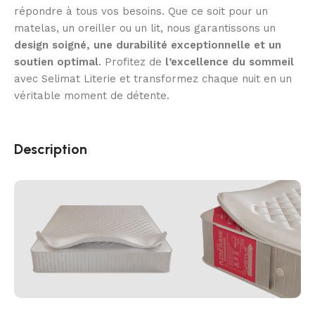
répondre à tous vos besoins. Que ce soit pour un
matelas, un oreiller ou un lit, nous garantissons un
design soigné, une durabilité exceptionnelle et un
soutien optimal
. Profitez de
l’excellence du sommeil
avec Selimat Literie et transformez chaque nuit en un
véritable moment de détente.
Description