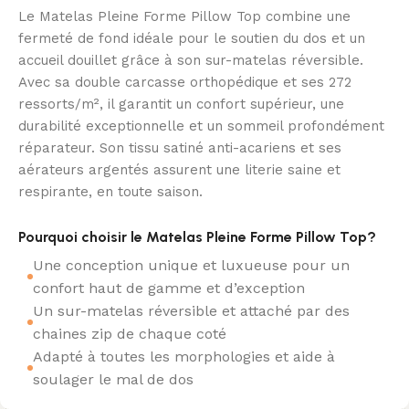
Le Matelas Pleine Forme Pillow Top combine une
fermeté de fond idéale pour le soutien du dos et un
accueil douillet grâce à son sur-matelas réversible.
Avec sa double carcasse orthopédique et ses 272
ressorts/m², il garantit un confort supérieur, une
durabilité exceptionnelle et un sommeil profondément
réparateur. Son tissu satiné anti-acariens et ses
aérateurs argentés assurent une literie saine et
respirante, en toute saison.
Pourquoi choisir le Matelas Pleine Forme Pillow Top?
Une conception unique et luxueuse pour un
confort haut de gamme et d’exception
Un sur-matelas réversible et attaché par des
chaines zip de chaque coté
Adapté à toutes les morphologies et aide à
soulager le mal de dos