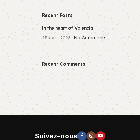
Recent Posts
In the heart of Valencia
25 avril 2023
No Comments
Recent Comments
Suivez-nous